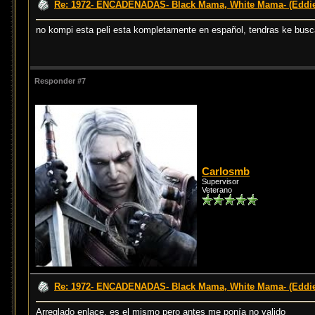
Re: 1972- ENCADENADAS- Black Mama, White Mama- (Eddi
no kompi esta peli esta kompletamente en español, tendras ke buscar 
Responder #7
Carlosmb
Supervisor
Veterano
Re: 1972- ENCADENADAS- Black Mama, White Mama- (Eddi
Arreglado enlace, es el mismo pero antes me ponía no valido