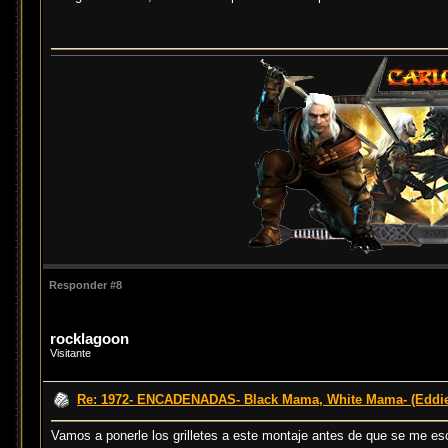
Responder #8
rocklagoon
Visitante
Re: 1972- ENCADENADAS- Black Mama, White Mama- (Eddi
Vamos a ponerle los grilletes a este montaje antes de que se me e