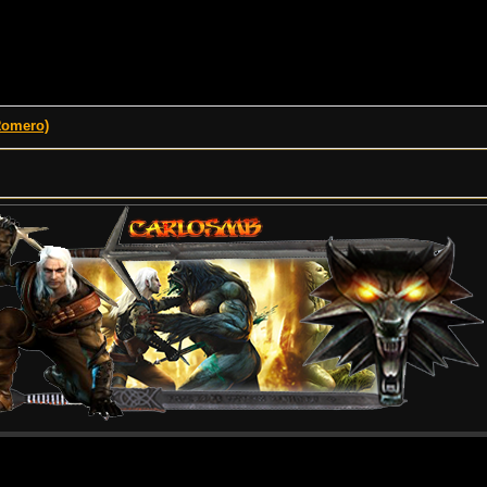
Romero)