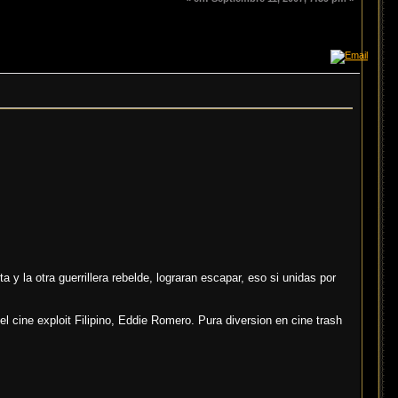
 y la otra guerrillera rebelde, lograran escapar, eso si unidas por
el cine exploit Filipino, Eddie Romero. Pura diversion en cine trash