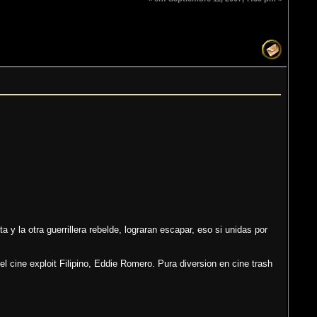
 y la otra guerrillera rebelde, lograran escapar, eso si unidas por
el cine exploit Filipino, Eddie Romero. Pura diversion en cine trash