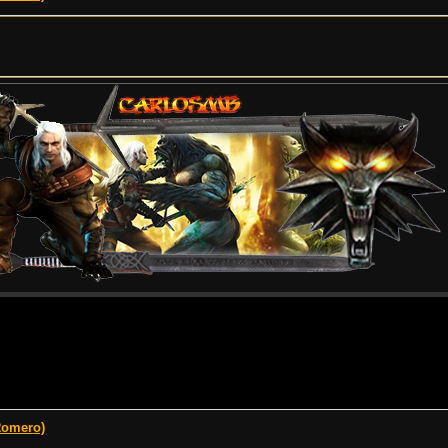
Romero)