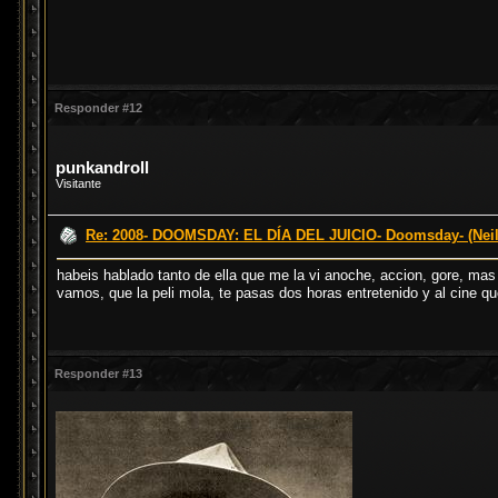
Responder #12
punkandroll
Visitante
Re: 2008- DOOMSDAY: EL DÍA DEL JUICIO- Doomsday- (Neil
habeis hablado tanto de ella que me la vi anoche, accion, gore, mas 
vamos, que la peli mola, te pasas dos horas entretenido y al cine 
Responder #13