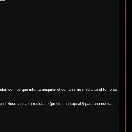
ador, con los que intenta aniquilar el comunismo mediante el fomento
el Ross vuelve a reclutarle (previo chantaje xD) para una nueva