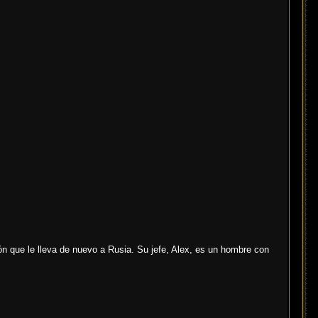
ón que le lleva de nuevo a Rusia. Su jefe, Alex, es un hombre con