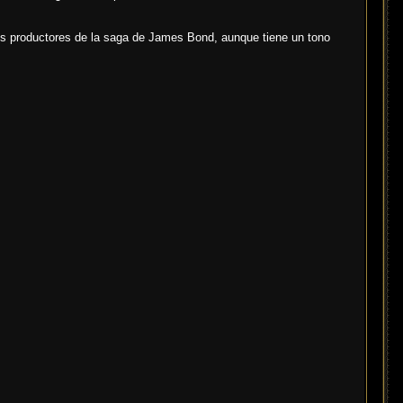
los productores de la saga de James Bond, aunque tiene un tono