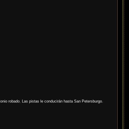
tonio robado. Las pistas le conducirán hasta San Petersburgo.