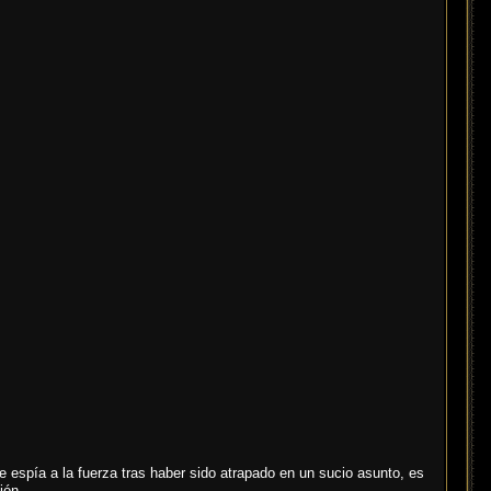
e espía a la fuerza tras haber sido atrapado en un sucio asunto, es
ión.