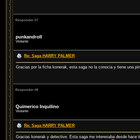
Responder #7
punkandroll
Visitante
Re: Saga HARRY PALMER
Gracias por la ficha konerak, esta saga no la conocia y tiene una pi
Responder #8
Quimerico Inquilino
Visitante
Re: Saga HARRY PALMER
Gracias konerak y detective. Esta saga me interesaba desde hace t