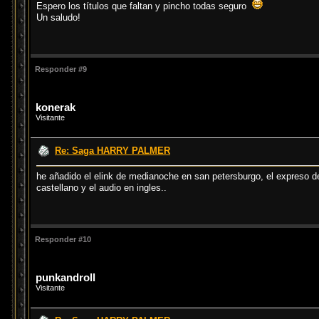
Espero los títulos que faltan y pincho todas seguro
Un saludo!
Responder #9
konerak
Visitante
Re: Saga HARRY PALMER
he añadido el elink de medianoche en san petersburgo, el expreso d
castellano y el audio en ingles..
Responder #10
punkandroll
Visitante