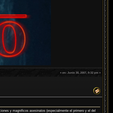
«
en:
Junio 30, 2007, 9:32 pm »
aciones y magnificos asesinatos (especialmente el primero y el del