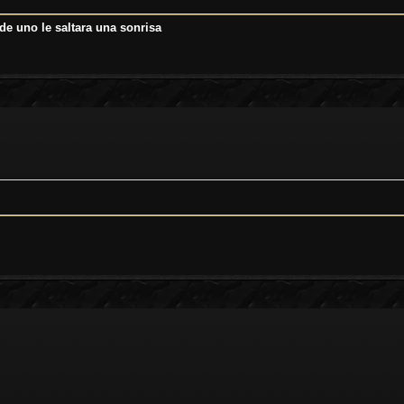
 de uno le saltara una sonrisa