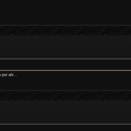
por ahi...