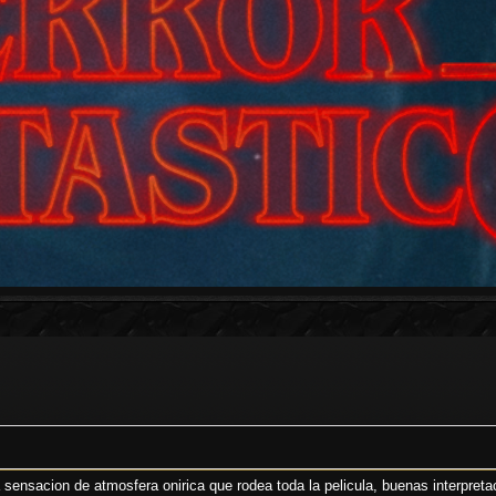
 sensacion de atmosfera onirica que rodea toda la pelicula, buenas interpret