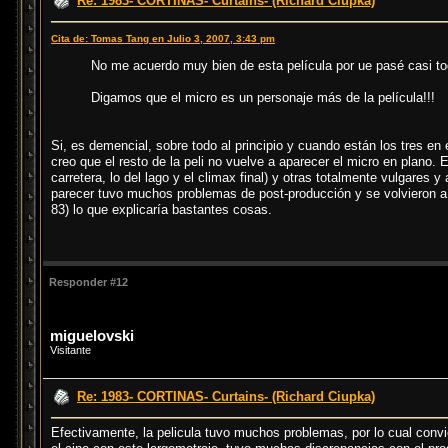
Re: 1983- CORTINAS- Curtains- (Richard Ciupka)
Cita de: Tomas Tang en Julio 3, 2007, 3:43 pm
No me acuerdo muy bien de esta película por ue pasé casi to
Digamos que el micro es un personaje más de la película!!!
Si, es demencial, sobre todo al principio y cuando están los tres en
creo que el resto de la peli no vuelve a aparecer el micro en plano
carretera, lo del lago y el climax final) y otras totalmente vulgares
parecer tuvo muchos problemas de post-producción y se volvieron a 
83) lo que explicaría bastantes cosas.
Responder #12
miguelovski
Visitante
Re: 1983- CORTINAS- Curtains- (Richard Ciupka)
Efectivamente, la pelicula tuvo muchos problemas, por lo cual convie