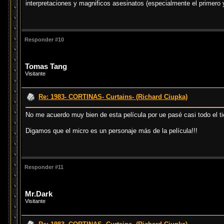
interpretaciones y magnificos asesinatos (especialmente el primero 
Responder #10
Tomas Tang
Visitante
Re: 1983- CORTINAS- Curtains- (Richard Ciupka)
No me acuerdo muy bien de esta película por ue pasé casi todo el t
Digamos que el micro es un personaje más de la película!!!
Responder #11
Mr.Dark
Visitante