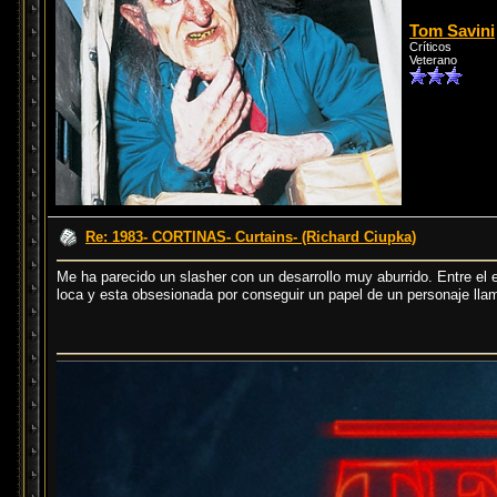
Tom Savini
Críticos
Veterano
Re: 1983- CORTINAS- Curtains- (Richard Ciupka)
Me ha parecido un slasher con un desarrollo muy aburrido. Entre e
loca y esta obsesionada por conseguir un papel de un personaje lla