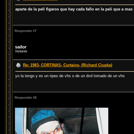
aparte de la peli figaros que hay cada fallo en la peli que a mas
Responder #7
sailor
Visitante
Re: 1983- CORTINAS- Curtains- (Richard Ciupka)
yo la tengo y es un ripeo de vhs o de un dvd tomado de un vhs
Responder #8