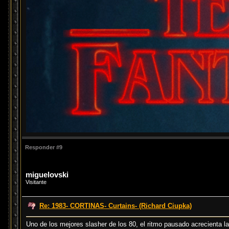
Responder #9
miguelovski
Visitante
Re: 1983- CORTINAS- Curtains- (Richard Ciupka)
Uno de los mejores slasher de los 80, el ritmo pausado acrecienta l