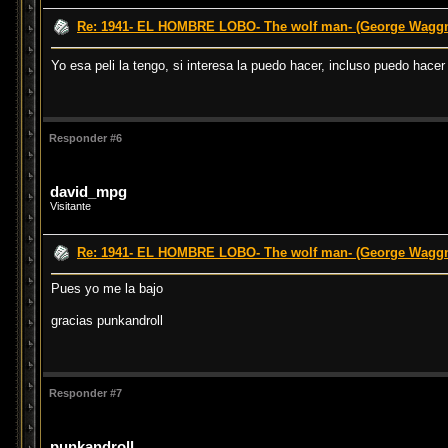
Re: 1941- EL HOMBRE LOBO- The wolf man- (George Waggn
Yo esa peli la tengo, si interesa la puedo hacer, incluso puedo hacer 
Responder #6
david_mpg
Visitante
Re: 1941- EL HOMBRE LOBO- The wolf man- (George Waggn
Pues yo me la bajo
gracias punkandroll
Responder #7
punkandroll