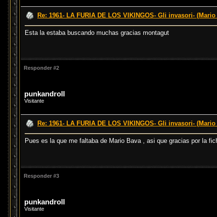
Re: 1961- LA FURIA DE LOS VIKINGOS- Gli invasori- (Mario
Esta la estaba buscando muchas gracias montagut
Responder #2
punkandroll
Visitante
Re: 1961- LA FURIA DE LOS VIKINGOS- Gli invasori- (Mario
Pues es la que me faltaba de Mario Bava , asi que gracias por la fi
Responder #3
punkandroll
Visitante