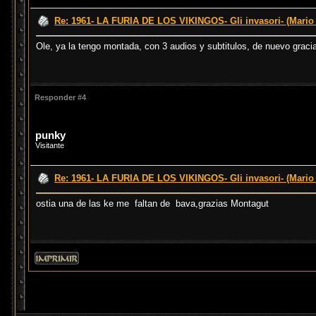
Re: 1961- LA FURIA DE LOS VIKINGOS- Gli invasori- (Mario
Ole, ya la tengo montada, con 3 audios y subtitulos, de nuevo graci
Responder #4
punky
Visitante
Re: 1961- LA FURIA DE LOS VIKINGOS- Gli invasori- (Mario
ostia una de las ke me faltan de bava,grazias Montagut