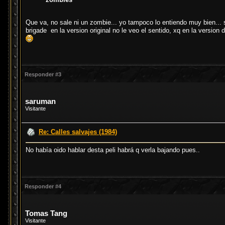
Que va, no sale ni un zombie... yo tampoco lo entiendo muy bien... 
brigade en la version original no le veo el sentido, xq en la version
Responder #3
saruman
Visitante
Re: Calles salvajes (1984)
No había oido hablar desta peli habrá q verla bajando pues..
Responder #4
Tomas Tang
Visitante