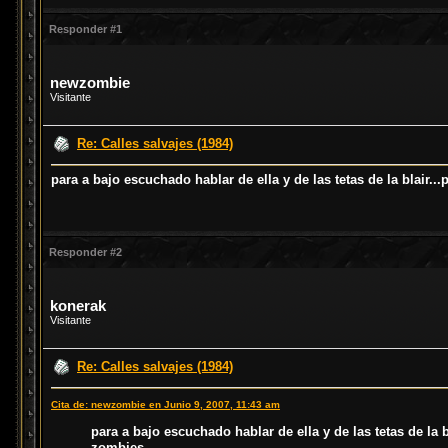
Responder #1
newzombie
Visitante
Re: Calles salvajes (1984)
para a bajo escuchado hablar de ella y de las tetas de la blair
Responder #2
konerak
Visitante
Re: Calles salvajes (1984)
Cita de: newzombie en Junio 9, 2007, 11:43 am
para a bajo escuchado hablar de ella y de las tetas de la
zombies