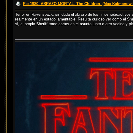
Re: 1980- ABRAZO MORTAL- The Children- (Max Kalmanowi
Terror en Ravensback, sin duda el abrazo de los niños radioactivos
realmente en un estado lamentable. Resulta curioso ver como el Sheri
si, el propio Sheriff toma cartas en el asunto junto a otro vecino y pl