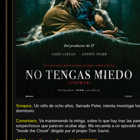
Sinopsis;
Un niño de ocho años, llamado Peter, intenta investigar los
dormitorio.
Comentario;
Va manteniendo la intriga, sobre lo que hay tras las pa
sospechosos que parecen ocultar algo. Me recuerda a un episodio de
"Inside the Closet" dirigido por el propio Tom Savini.