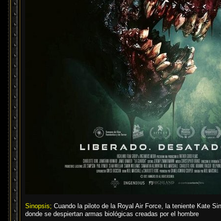
Sinopsis;
Cuando la piloto de la Royal Air Force, la teniente Kate Si
donde se despiertan armas biológicas creadas por el hombre