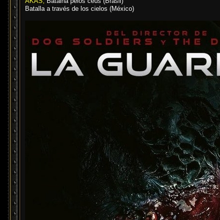
AKAS;
Batalha pelos céus (Brasil)
Batalla a través de los cielos (México)