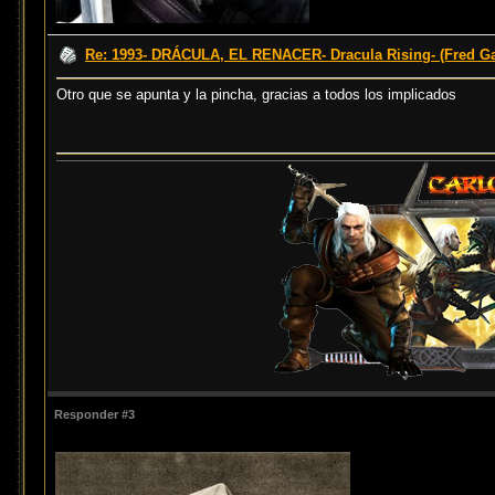
Re: 1993- DRÁCULA, EL RENACER- Dracula Rising- (Fred Ga
Otro que se apunta y la pincha, gracias a todos los implicados
Responder #3