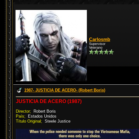
Carlosmb
Supervisor
Veterano
1987- JUSTICIA DE ACERO- (Robert Boris)
JUSTICIA DE ACERO (1987)
Director;
Robert Boris
País;
Estados Unidos
Título Original;
Steele Justice