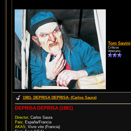
Tom Savini
Críticos
Veterano
1981- DEPRISA DEPRISA- (Carlos Saura)
DEPRISA DEPRISA (1981)
Director;
Carlos Saura
Pais;
España/Francia
AKAS;
Vivre vite (Francia)