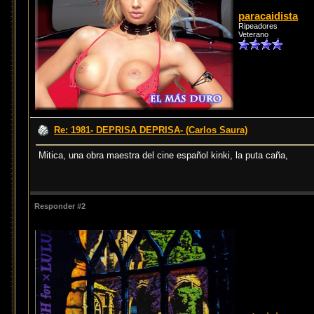
paracaidista
Ripeadores
Veterano
Re: 1981- DEPRISA DEPRISA- (Carlos Saura)
Mitica, una obra maestra del cine español kinki, la puta caña,
Responder #2