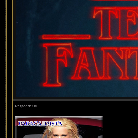
Responder #1