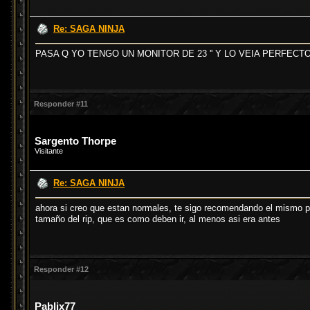
Re: SAGA NINJA
PASA Q YO TENGO UN MONITOR DE 23 '' Y LO VEIA PERFECTO
Responder #11
Sargento Thorpe
Visitante
Re: SAGA NINJA
ahora si creo que estan normales, te sigo recomendando el mismo p
tamaño del rip, que es como deben ir, al menos asi era antes
Responder #12
Pablix77