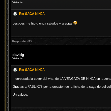
Visitante
Re: SAGA NINJA
despues me fijo q onda saludos y gracias
Responder #13
davidg
Visitante
Re: SAGA NINJA
Incorporada la cover del vhs, de LA VENGAZA DE NINJA en la zona
Gracias a PABLIX77 por la creacion de la ficha de la saga de pelicul
Un saludo.