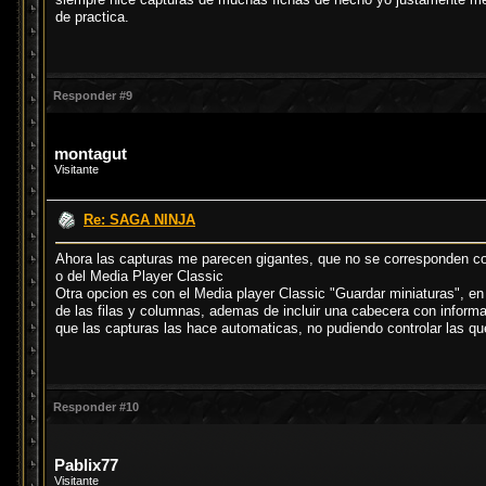
de practica.
Responder #9
montagut
Visitante
Re: SAGA NINJA
Ahora las capturas me parecen gigantes, que no se corresponden con 
o del Media Player Classic
Otra opcion es con el Media player Classic "Guardar miniaturas", en 
de las filas y columnas, ademas de incluir una cabecera con informa
que las capturas las hace automaticas, no pudiendo controlar las qu
Responder #10
Pablix77
Visitante