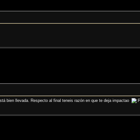
stá bien llevada. Respecto al final teneis razón en que te deja impactao