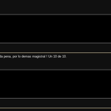
 da pena, por lo demas magistral ! Un 10 de 10.