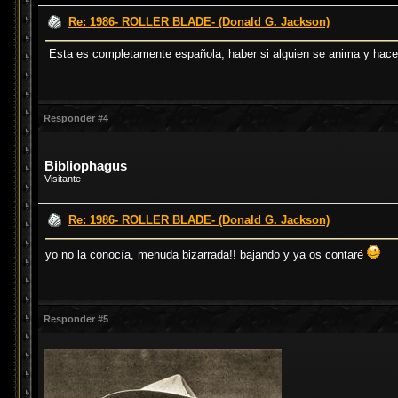
Re: 1986- ROLLER BLADE- (Donald G. Jackson)
Esta es completamente española, haber si alguien se anima y hace
Responder #4
Bibliophagus
Visitante
Re: 1986- ROLLER BLADE- (Donald G. Jackson)
yo no la conocía, menuda bizarrada!! bajando y ya os contaré
Responder #5