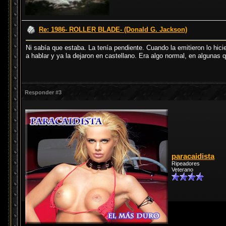
Re: 1986- ROLLER BLADE- (Donald G. Jackson)
Ni sabía que estaba. La tenía pendiente. Cuando la emitieron lo hi
a hablar y ya la dejaron en castellano. Era algo normal, en algunas
Responder #3
paracaidista
Ripeadores
Veterano