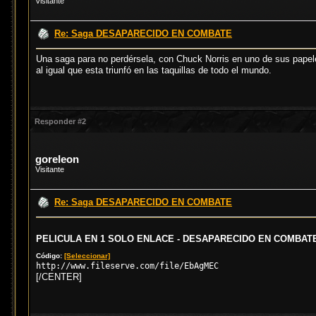
Visitante
Re: Saga DESAPARECIDO EN COMBATE
Una saga para no perdérsela, con Chuck Norris en uno de sus papel
al igual que esta triunfó en las taquillas de todo el mundo.
Responder #2
goreleon
Visitante
Re: Saga DESAPARECIDO EN COMBATE
PELICULA EN 1 SOLO ENLACE - DESAPARECIDO EN COMBATE 
Código:
[Seleccionar]
http://www.fileserve.com/file/EbAgMEC
[/CENTER]