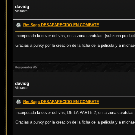
davidg
Visitante
Re: Saga DESAPARECIDO EN COMBATE
Incorporada la cover del vhs, en la zona caratulas, (subzona produ
Gracias a punky por la creacion de la ficha de la pelicula y a michae
Responder #5
davidg
Visitante
Re: Saga DESAPARECIDO EN COMBATE
Incorporada la cover del vhs, DE LA PARTE 2, en la zona caratulas
Gracias a punky por la creacion de la ficha de la pelicula y a michae