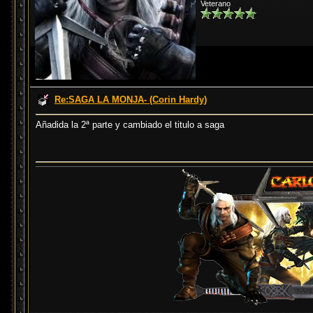
Veterano
Re:SAGA LA MONJA- (Corin Hardy)
Añadida la 2ª parte y cambiado el titulo a saga