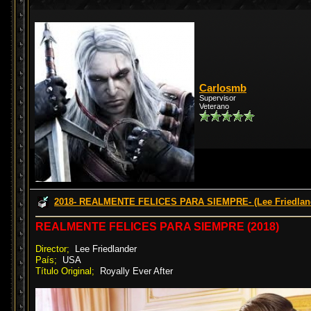
Carlosmb
Supervisor
Veterano
2018- REALMENTE FELICES PARA SIEMPRE- (Lee Friedlan
REALMENTE FELICES PARA SIEMPRE (2018)
Director;
Lee Friedlander
País;
USA
Título Original;
Royally Ever After