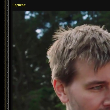
Capturas: