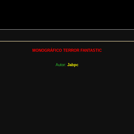
MONOGRÁFICO TERROR FANTASTIC
Autor:
Jabpc