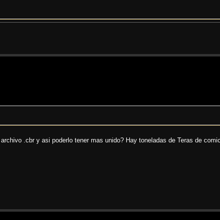
 archivo .cbr y asi poderlo tener mas unido? Hay toneladas de Teras de comic