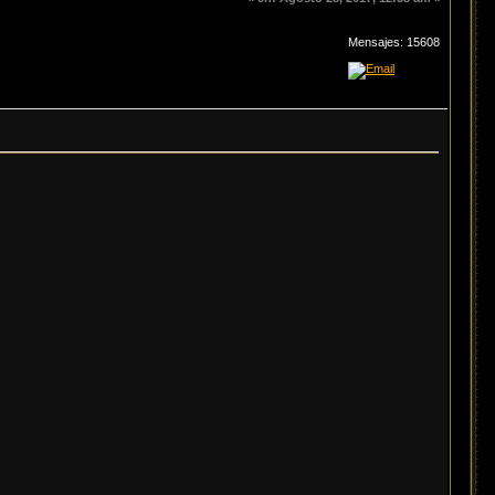
Mensajes: 15608