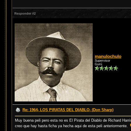
Responder #2
manulochulo
Supervisor
Gurú
Re: 1964- LOS PIRATAS DEL DIABLO- (Don Sharp)
Muy buena peli pero esta no es El Pirata del Diablo de Richard Har
creo que hay hasta ficha ya hecha aqui de esta peli anteriormente.