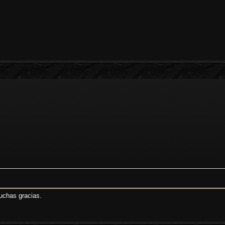
Muchas gracias.