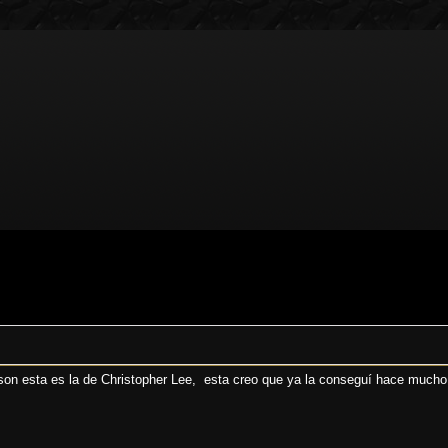
ison esta es la de Christopher Lee, esta creo que ya la conseguí hace mucho 