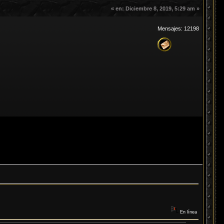
«
en:
Diciembre 8, 2019, 5:29 am »
Mensajes: 12198
En línea