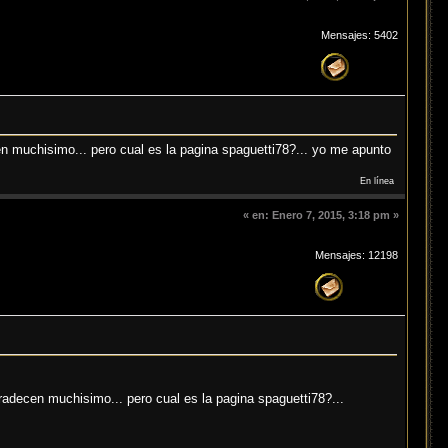
Mensajes: 5402
 muchisimo... pero cual es la pagina spaguetti78?... yo me apunto
En línea
«
en:
Enero 7, 2015, 3:18 pm »
Mensajes: 12198
adecen muchisimo... pero cual es la pagina spaguetti78?...