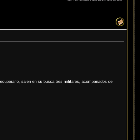
ecuperarlo, salen en su busca tres militares, acompañados de