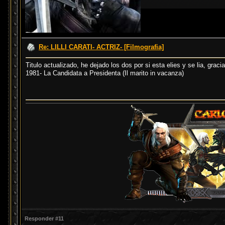
Re: LILLI CARATI- ACTRIZ- [Filmografia]
Titulo actualizado, he dejado los dos por si esta elies y se lia, gracia
1981- La Candidata a Presidenta (Il marito in vacanza)
Responder #11