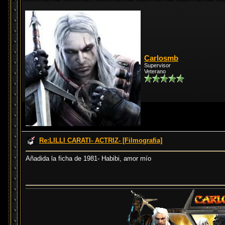
Carlosmb
Supervisor
Veterano
Re:LILLI CARATI- ACTRIZ- [Filmografia]
Añadida la ficha de 1981- Habibi, amor mío