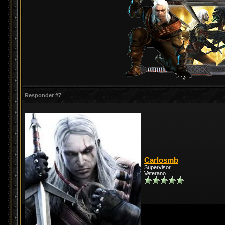
Responder #7
Carlosmb
Supervisor
Veterano