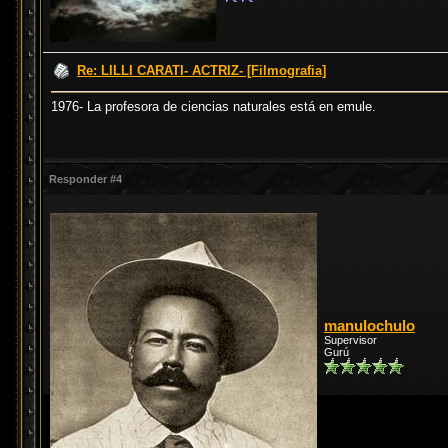
Re: LILLI CARATI- ACTRIZ- [Filmografia]
1976- La profesora de ciencias naturales está en emule.
Responder #4
manulochulo
Supervisor
Gurú