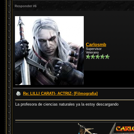
Responder #6
Carlosmb
Supervisor
Veterano
Re: LILLI CARATI- ACTRIZ- [Filmografia]
La profesora de ciencias naturales ya la estoy descargando