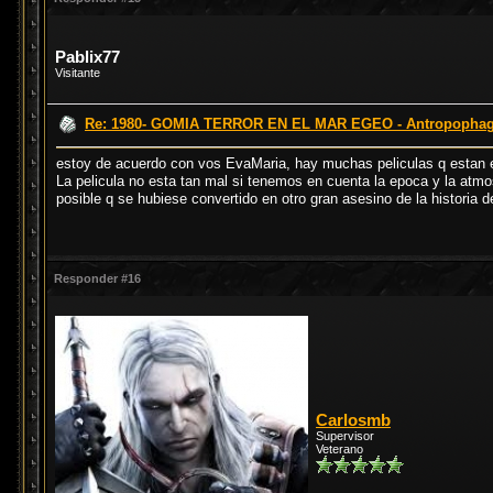
Pablix77
Visitante
Re: 1980- GOMIA TERROR EN EL MAR EGEO - Antropophagu
estoy de acuerdo con vos EvaMaria, hay muchas peliculas q estan e
La pelicula no esta tan mal si tenemos en cuenta la epoca y la atmo
posible q se hubiese convertido en otro gran asesino de la historia 
Responder #16
Carlosmb
Supervisor
Veterano