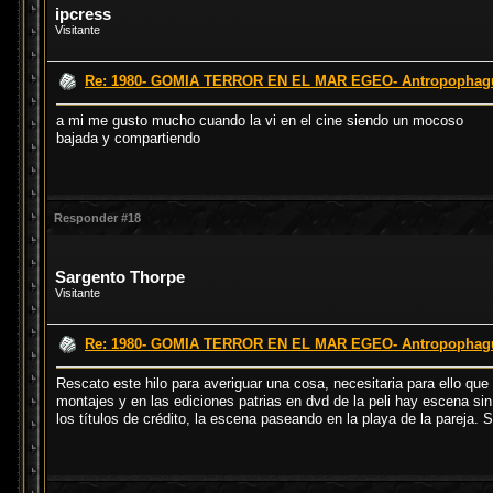
ipcress
Visitante
Re: 1980- GOMIA TERROR EN EL MAR EGEO- Antropophagus
a mi me gusto mucho cuando la vi en el cine siendo un mocoso
bajada y compartiendo
Responder #18
Sargento Thorpe
Visitante
Re: 1980- GOMIA TERROR EN EL MAR EGEO- Antropophagus
Rescato este hilo para averiguar una cosa, necesitaria para ello que
montajes y en las ediciones patrias en dvd de la peli hay escena sin 
los títulos de crédito, la escena paseando en la playa de la pareja. S