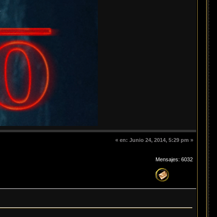
«
en:
Junio 24, 2014, 5:29 pm »
Mensajes: 6032