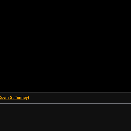
evin S. Tenney)