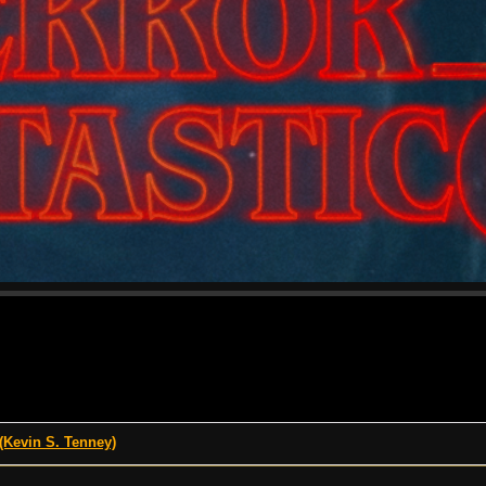
Kevin S. Tenney)