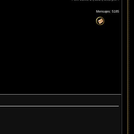
Mensajes: 5185