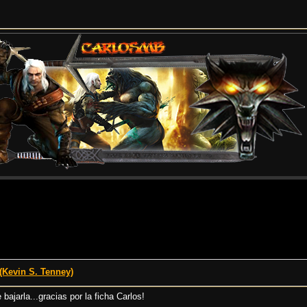
Kevin S. Tenney)
ajarla...gracias por la ficha Carlos!