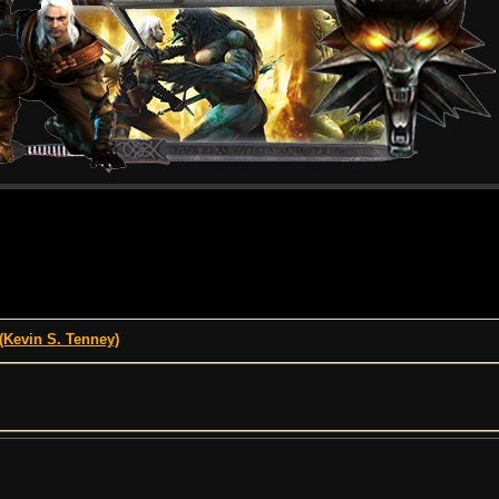
Kevin S. Tenney)