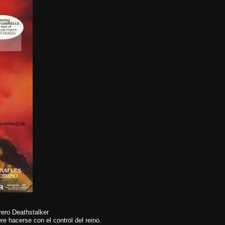
rero Deathstalker
re hacerse con el control del reino.