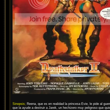
Sinopsis;
Reena, que es en realidad la princesa Evie, le pide al guer
que la ayude a destruir a Jarek, un hechizero muy peligroso que quie