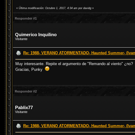
«
Última modificación: Octubre 1, 2017, 4:34 am por davidg
»
Responder #1
Quimerico Inquilino
Visitante
Re: 1988- VERANO ATORMENTADO- Haunted Summer- (Ivan
Muy interesante. Repite el argumento de "Remando al viento" ¿no?
Gracias, Punky
Responder #2
Pablix77
Visitante
Re: 1988- VERANO ATORMENTADO- Haunted Summer- (Ivan