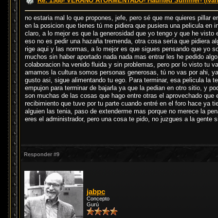
Re: 1988- VERANO ATORMENTADO- Haunted Summer- (Ivan
no estaria mal lo que propones, jefe, pero sé que me quieres pillar e
en la posicion que tienes tú me pidiera que pusiera una pelicula en i
claro, a lo mejor es que la generosidad que yo tengo y que he visto e
eso no es pedir una hazaña tremenda, otra cosa sería que pidiera algo
rige aqui y las normas, a lo mejor es que sigues pensando que yo s
muchos sin haber aportado nada nada mas entrar les he pedido algo 
colaboracion ha venido fluida y sin problemas, pero por lo visto tu 
amamos la cultura somos personas generosas, tú no vas por ahi, ya
gusto asi, sigue alimentando tu ego. Para terminar, esa pelicula la
empujon para terminar de bajarla ya que la pedian en otro sitio, y po
son muchas de las cosas que hago entre otras el aprovechado que est
recibimiento que tuve por tu parte cuando entré en el foro hace ya t
alguien las tenia, paso de extenderme mas porque no merece la pen
eres el administrador, pero una cosa te pido, no juzgues a la gente 
Responder #9
jabpc
Concepto
Gurú