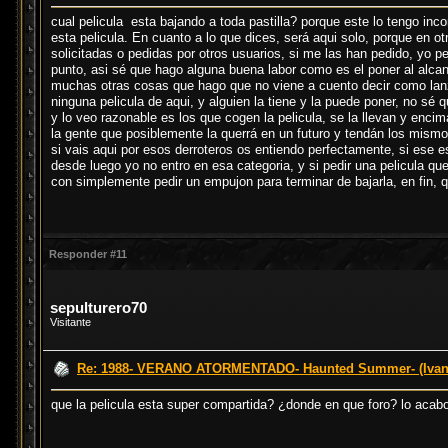
cual pelicula esta bajando a toda pastilla? porque este lo tengo in
esta pelicula. En cuanto a lo que dices, será aqui solo, porque en 
solicitadas o pedidas por otros usuarios, si me las han pedido, yo
punto, asi sé que hago alguna buena labor como es el poner al alcan
muchas otras cosas que hago que no viene a cuento decir como lanza
ninguna pelicula de aqui, y alguien la tiene y la puede poner, no sé
y lo veo razonable es los que cogen la pelicula, se la llevan y encim
la gente que posiblemente la querrá en un futuro y tendán los mismo
si vais aqui por esos derroteros os entiendo perfectamente, si ese e
desde luego yo no entro en esa categoria, y si pedir una pelicula q
con simplemente pedir un empujon para terminar de bajarla, en fin, q
Responder #11
sepulturero70
Visitante
Re: 1988- VERANO ATORMENTADO- Haunted Summer- (Ivan
que la pelicula esta super compartida? ¿donde en que foro? lo acabo 