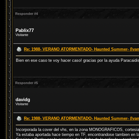
Responder #4
Pablix77
Visitante
Re: 1988- VERANO ATORMENTADO- Haunted Summer- (Ivan
Bien en ese caso te voy hacer caso! gracias por la ayuda Paracaidis
Responder #5
davidg
Visitante
Re: 1988- VERANO ATORMENTADO- Haunted Summer- (Ivan
Incorporada la cover del vhs, en la zona MONOGRAFICOS, cortesia
Ya estaba aportada hace tiempo en TF, encontrandose tambien en l