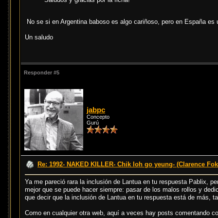
No se si en Argentina baboso es algo cariñoso, pero en España es u
Un saludo
Responder #5
jabpc
Concepto
Gurú
Re: 1992- NAKED KILLER- Chik loh go yeung- (Clarence Fok
Ya me pareció rara la inclusión de Lantua en tu respuesta Pablix, 
mejor que se puede hacer siempre: pasar de los malos rollos y dedi
que decir que la inclusión de Lantua en tu respuesta está de más, ta
Como en cualquier otra web, aquí a veces hay posts comentando co