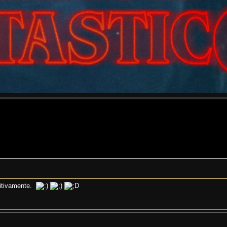
nitivamente.