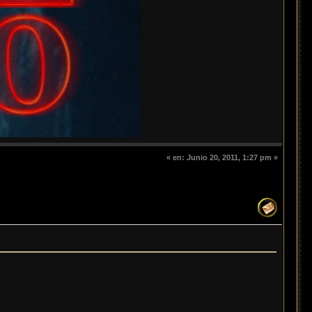
«
en:
Junio 20, 2011, 1:27 pm »