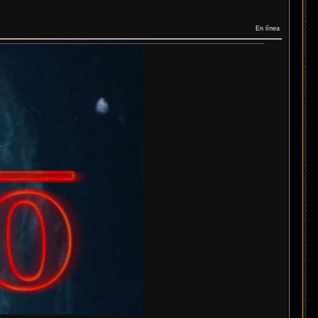
En línea