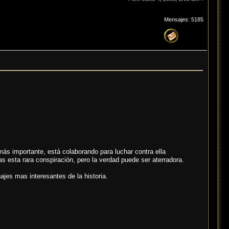
Mensajes: 5185
más importante, está colaborando para luchar contra ella
s esta rara conspiración, pero la verdad puede ser aterradora.
ajes mas interesantes de la historia.