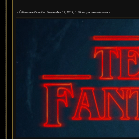
«
Última modificación: Septiembre 17, 2019, 1:56 am por manulochulo
»