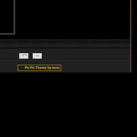
Pn-Pn Theme by koni.