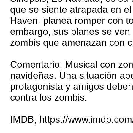
que se siente atrapada en el
Haven, planea romper con tod
embargo, sus planes se ven 
zombis que amenazan con cha
Comentario; Musical con zo
navideñas. Una situación apo
protagonista y amigos deben,
contra los zombis.
IMDB; https://www.imdb.com/t