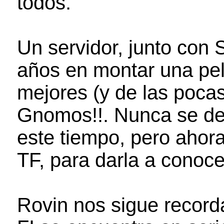
todos.
Un servidor, junto con 
años en montar una pelíc
mejores (y de las pocas
Gnomos!!. Nunca se dej
este tiempo, pero ahora
TF, para darla a conoce
Rovin nos sigue record