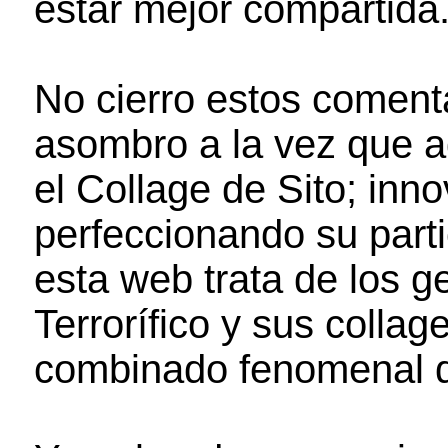
estar mejor compartida.
No cierro estos comenta
asombro a la vez que a
el Collage de Sito; inn
perfeccionando su parti
esta web trata de los g
Terrorífico y sus colla
combinado fenomenal d